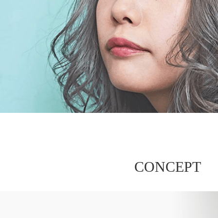
CONCEPT