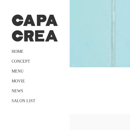
HOME
CONCEPT
MENU
MOVIE
NEWS
SALON LIST